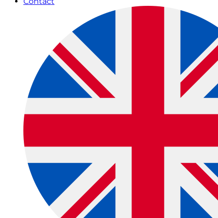
Contact