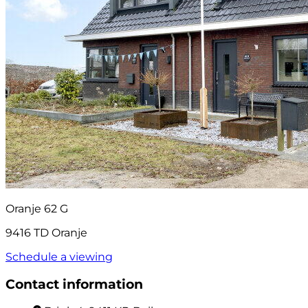
Oranje 62 G
9416 TD Oranje
Schedule a viewing
Contact information