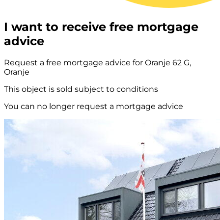
I want to receive free mortgage
advice
Request a free mortgage advice for Oranje 62 G,
Oranje
This object is sold subject to conditions
You can no longer request a mortgage advice