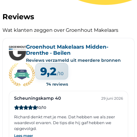
Reviews
Wat klanten zeggen over Groenhout Makelaars