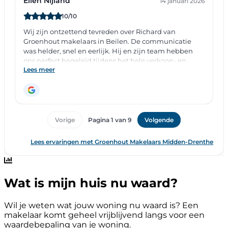
Wat is mijn huis nu waard?
Wil je weten wat jouw woning nu waard is? Een
makelaar komt geheel vrijblijvend langs voor een
waardebepaling van je woning.