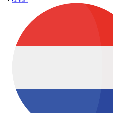
Contact