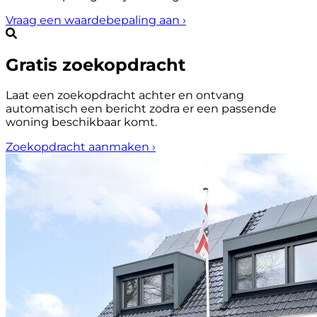
Vraag een waardebepaling aan
›
Gratis zoekopdracht
Laat een zoekopdracht achter en ontvang
automatisch een bericht zodra er een passende
woning beschikbaar komt.
Zoekopdracht aanmaken
›